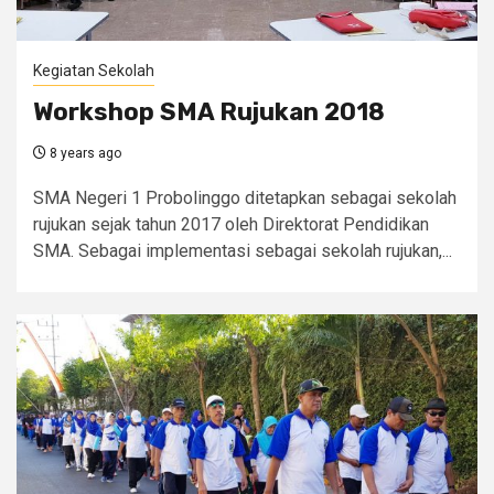
Kegiatan Sekolah
Workshop SMA Rujukan 2018
8 years ago
SMA Negeri 1 Probolinggo ditetapkan sebagai sekolah
rujukan sejak tahun 2017 oleh Direktorat Pendidikan
SMA. Sebagai implementasi sebagai sekolah rujukan,...