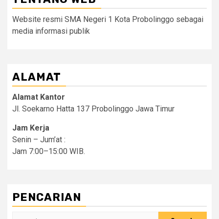
Website resmi SMA Negeri 1 Kota Probolinggo sebagai
media informasi publik
ALAMAT
Alamat Kantor
Jl. Soekarno Hatta 137 Probolinggo Jawa Timur
Jam Kerja
Senin – Jum’at :
Jam 7:00–15:00 WIB.
PENCARIAN
Search