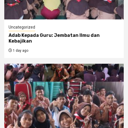
Uncategorized
Adab Kepada Guru: Jembatan Ilmu dan
Kebajikan
1 day ago