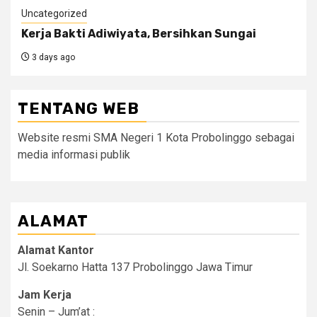
Uncategorized
Kerja Bakti Adiwiyata, Bersihkan Sungai
3 days ago
TENTANG WEB
Website resmi SMA Negeri 1 Kota Probolinggo sebagai
media informasi publik
ALAMAT
Alamat Kantor
Jl. Soekarno Hatta 137 Probolinggo Jawa Timur
Jam Kerja
Senin – Jum’at :