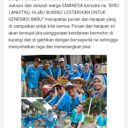
sukses dan seluruh warga SMANESA bersuka ria. ‘BIRU
LANGITKU, HIJAU BUMIKU LESTARIKAN UNTUK
GENERASI BARU” merupakan pesan dan harapan yang
di sampaikan untuk kita semua. Pesan dan harapan ini
akan terwujut jika penggunaan kendaraan bermotor di
kurangi dan di gantikan dengan bersepeda ria sehingga
menyehatkan raga dan menenangkan jiwa.