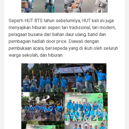
Seperti HUT BTS tahun sebelumnya, HUT kali ini juga
menyajikan hiburan seperi tari tradisional, tari modern,
peragaan busana dari bahan daur ulang, band dan
pembagian hadiah door price. Diawali dengan
pembukaan acara, bersepeda yang di ikuti oleh seluruh
warga sekolah, dan hiburan.