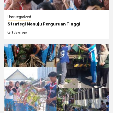
Uncategorized
Strategi Menuju Perguruan Tinggi
3 days ago