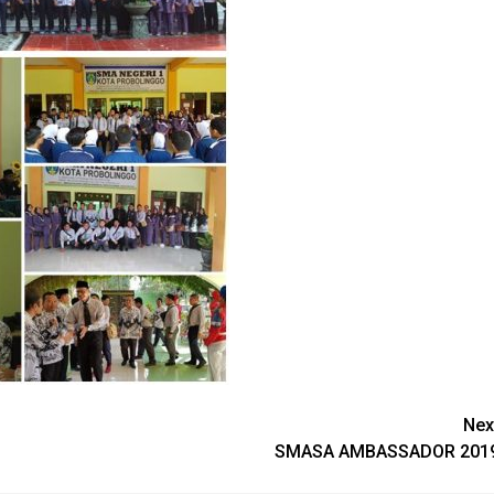
Nex
SMASA AMBASSADOR 201