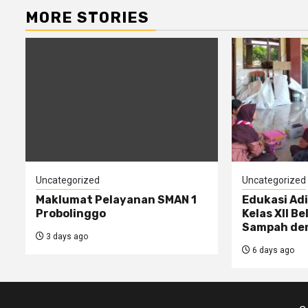
MORE STORIES
Uncategorized
Uncategorized
Maklumat Pelayanan SMAN 1
Edukasi Adi
Probolinggo
Kelas XII B
Sampah de
3 days ago
6 days ago