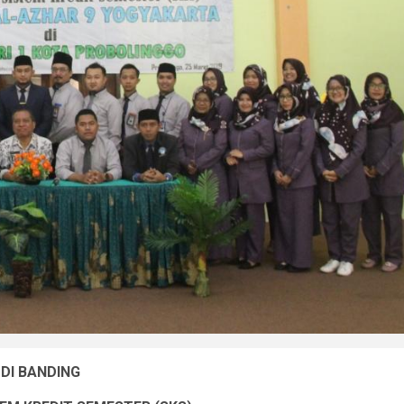
DI BANDING