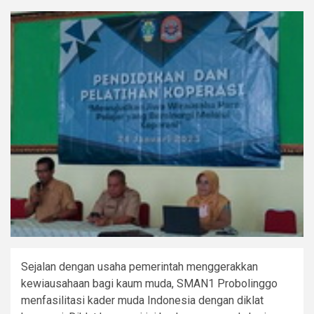
Sejalan dengan usaha pemerintah menggerakkan
kewiausahaan bagi kaum muda, SMAN1 Probolinggo
menfasilitasi kader muda Indonesia dengan diklat