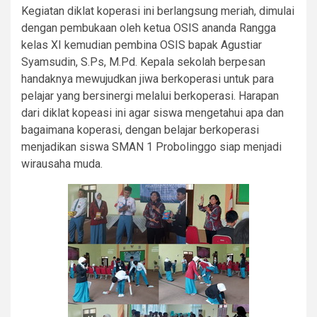
Kegiatan diklat koperasi ini berlangsung meriah, dimulai
dengan pembukaan oleh ketua OSIS ananda Rangga
kelas XI kemudian pembina OSIS bapak Agustiar
Syamsudin, S.Ps, M.Pd. Kepala sekolah berpesan
handaknya mewujudkan jiwa berkoperasi untuk para
pelajar yang bersinergi melalui berkoperasi. Harapan
dari diklat kopeasi ini agar siswa mengetahui apa dan
bagaimana koperasi, dengan belajar berkoperasi
menjadikan siswa SMAN 1 Probolinggo siap menjadi
wirausaha muda.