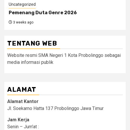
Uncategorized
Pemenang Duta Genre 2026
3 weeks ago
TENTANG WEB
Website resmi SMA Negeri 1 Kota Probolinggo sebagai
media informasi publik
ALAMAT
Alamat Kantor
Jl. Soekarno Hatta 137 Probolinggo Jawa Timur
Jam Kerja
Senin – Jum’at :