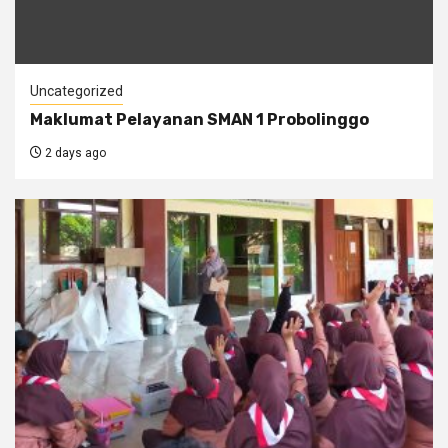
Uncategorized
Maklumat Pelayanan SMAN 1 Probolinggo
2 days ago