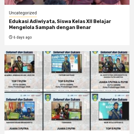
Uncategorized
Edukasi Adiwiyata, Siswa Kelas XII Belajar
Mengelola Sampah dengan Benar
6 days ago