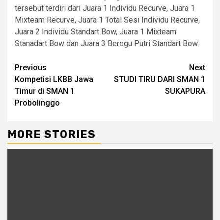
tersebut terdiri dari Juara 1 Individu Recurve, Juara 1
Mixteam Recurve, Juara 1 Total Sesi Individu Recurve,
Juara 2 Individu Standart Bow, Juara 1 Mixteam
Stanadart Bow dan Juara 3 Beregu Putri Standart Bow.
Continue
Previous
Next
Kompetisi LKBB Jawa
STUDI TIRU DARI SMAN 1
Reading
Timur di SMAN 1
SUKAPURA
Probolinggo
MORE STORIES