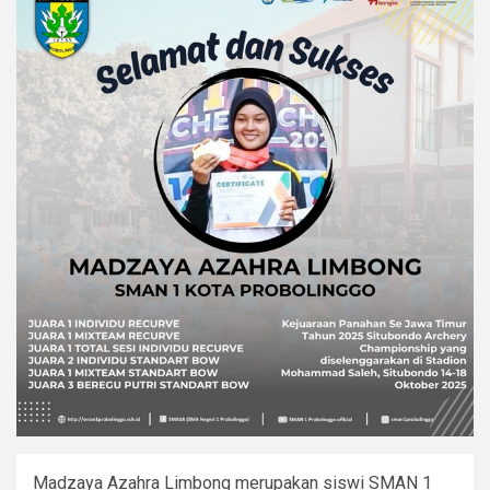
Madzaya Azahra Limbong merupakan siswi SMAN 1