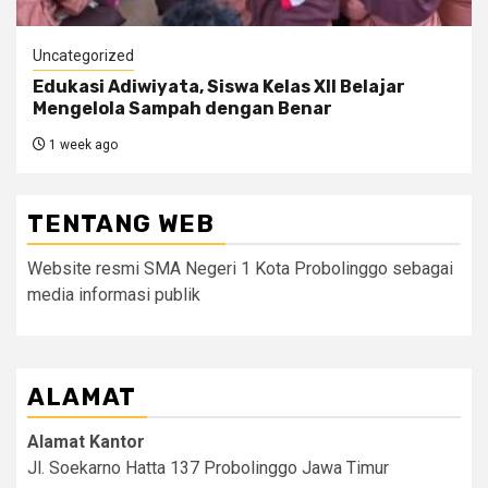
Uncategorized
Edukasi Adiwiyata, Siswa Kelas XII Belajar
Mengelola Sampah dengan Benar
1 week ago
TENTANG WEB
Website resmi SMA Negeri 1 Kota Probolinggo sebagai
media informasi publik
ALAMAT
Alamat Kantor
Jl. Soekarno Hatta 137 Probolinggo Jawa Timur