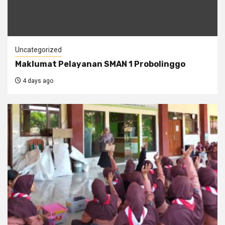
Uncategorized
Maklumat Pelayanan SMAN 1 Probolinggo
4 days ago