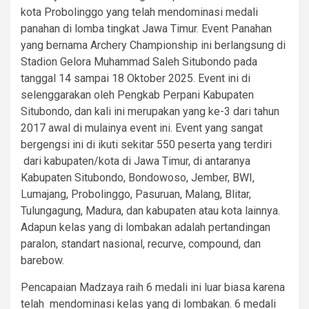
kota Probolinggo yang telah mendominasi medali
panahan di lomba tingkat Jawa Timur. Event Panahan
yang bernama Archery Championship ini berlangsung di
Stadion Gelora Muhammad Saleh Situbondo pada
tanggal 14 sampai 18 Oktober 2025. Event ini di
selenggarakan oleh Pengkab Perpani Kabupaten
Situbondo, dan kali ini merupakan yang ke-3 dari tahun
2017 awal di mulainya event ini. Event yang sangat
bergengsi ini di ikuti sekitar 550 peserta yang terdiri
dari kabupaten/kota di Jawa Timur, di antaranya
Kabupaten Situbondo, Bondowoso, Jember, BWI,
Lumajang, Probolinggo, Pasuruan, Malang, Blitar,
Tulungagung, Madura, dan kabupaten atau kota lainnya.
Adapun kelas yang di lombakan adalah pertandingan
paralon, standart nasional, recurve, compound, dan
barebow.
Pencapaian Madzaya raih 6 medali ini luar biasa karena
telah mendominasi kelas yang di lombakan. 6 medali