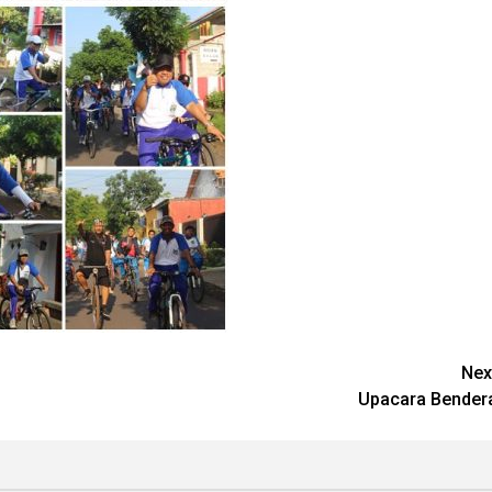
Nex
Upacara Bender