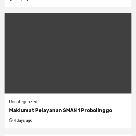
Uncategorized
Maklumat Pelayanan SMAN 1 Probolinggo
4 days ago