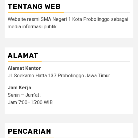
TENTANG WEB
Website resmi SMA Negeri 1 Kota Probolinggo sebagai
media informasi publik
ALAMAT
Alamat Kantor
Jl. Soekarno Hatta 137 Probolinggo Jawa Timur
Jam Kerja
Senin – Jum’at :
Jam 7:00–15:00 WIB.
PENCARIAN