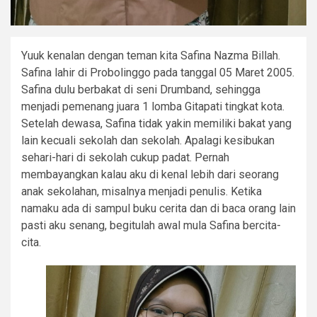
Yuuk kenalan dengan teman kita Safina Nazma Billah.
Safina lahir di Probolinggo pada tanggal 05 Maret 2005.
Safina dulu berbakat di seni Drumband, sehingga
menjadi pemenang juara 1 lomba Gitapati tingkat kota.
Setelah dewasa, Safina tidak yakin memiliki bakat yang
lain kecuali sekolah dan sekolah. Apalagi kesibukan
sehari-hari di sekolah cukup padat. Pernah
membayangkan kalau aku di kenal lebih dari seorang
anak sekolahan, misalnya menjadi penulis. Ketika
namaku ada di sampul buku cerita dan di baca orang lain
pasti aku senang, begitulah awal mula Safina bercita-
cita.