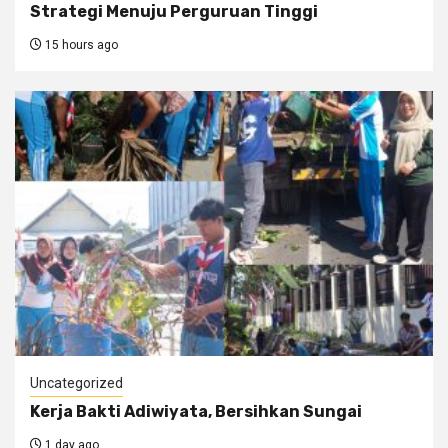
Strategi Menuju Perguruan Tinggi
15 hours ago
Uncategorized
Kerja Bakti Adiwiyata, Bersihkan Sungai
1 day ago